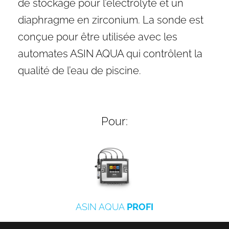
de stockage pour l’électrolyte et un
diaphragme en zirconium. La sonde est
conçue pour être utilisée avec les
automates ASIN AQUA qui contrôlent la
qualité de l’eau de piscine.
Pour:
ASIN AQUA
PROFI