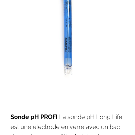
Sonde pH PROFI
La sonde pH Long Life
est une électrode en verre avec un bac