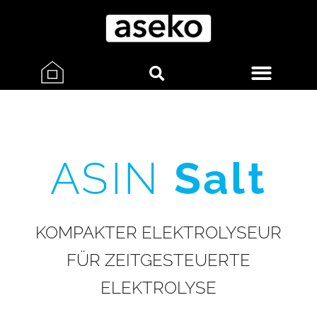
ASIN
Salt
KOMPAKTER ELEKTROLYSEUR
FÜR ZEITGESTEUERTE
ELEKTROLYSE