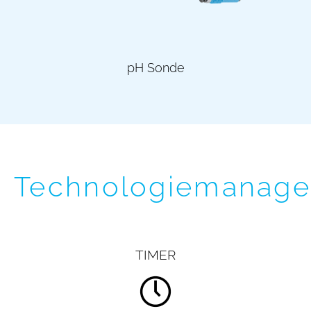
pH Sonde
Technologiemanag
TIMER