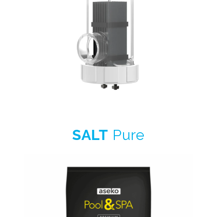
SALT
Pure