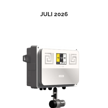
JULI 2026