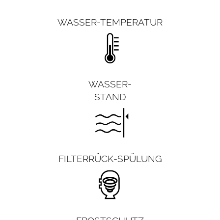
WASSER-TEMPERATUR
WASSER-
STAND
FILTERRÜCK-SPÜLUNG