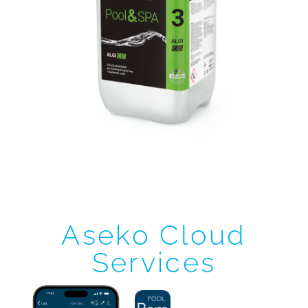
Aseko Cloud
Services