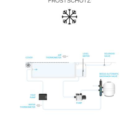
FROSTSCHUTZ