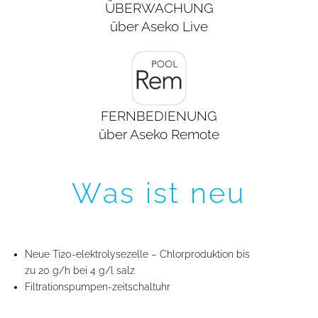
ÜBERWACHUNG
über Aseko Live
FERNBEDIENUNG
über Aseko Remote
Was ist neu
Neue Ti20-elektrolysezelle – Chlorproduktion bis
zu 20 g/h bei 4 g/l salz
Filtrationspumpen-zeitschaltuhr