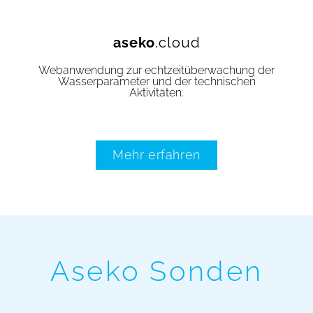
aseko
.cloud
Webanwendung zur echtzeitüberwachung der
Wasserparameter und der technischen
Aktivitäten.
Mehr erfahren
Aseko Sonden