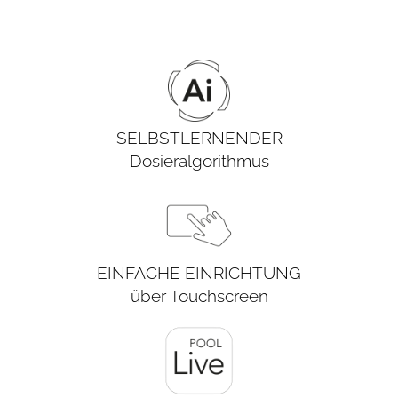
SELBSTLERNENDER
Dosieralgorithmus
EINFACHE EINRICHTUNG
über Touchscreen