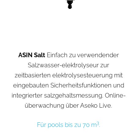
ASIN Salt
Einfach zu verwendender
Salzwasser-elektrolyseur zur
zeitbasierten elektrolysesteuerung mit
eingebauten Sicherheitsfunktionen und
integrierter salzgehaltsmessung. Online-
überwachung über Aseko Live.
3
Für pools bis zu 70 m
.