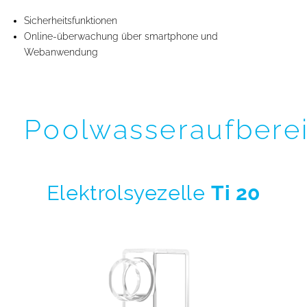
Sicherheitsfunktionen
Online-überwachung über smartphone und
Webanwendung
Poolwasseraufbere
Elektrolsyezelle
Ti 20