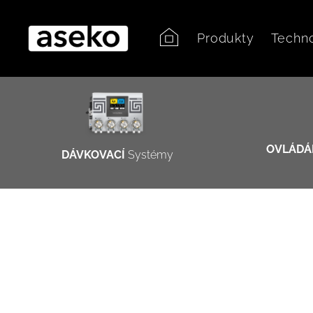
Produkty
Techn
OVLÁDÁ
DÁVKOVACÍ
Systémy