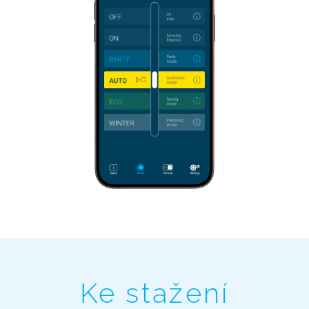
Ke stažení