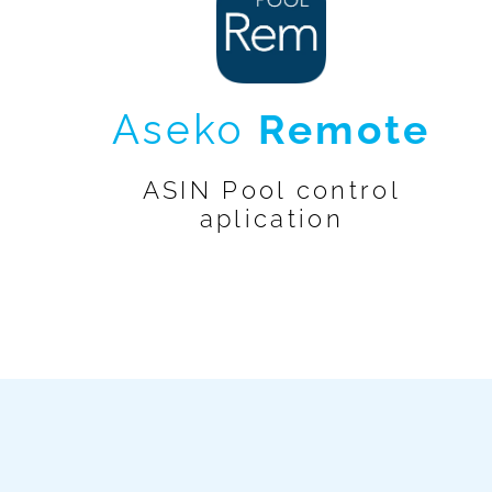
Aseko
Remote
ASIN Pool control
aplication